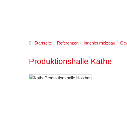
Startseite
Referenzen
Ingenieurholzbau
Gew
Produktionshalle Kathe