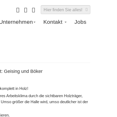
Unternehmen
Kontakt
Jobs
t: Geising und Böker
komplett in Holz!
res Arbeitsklima durch die sichtbaren Holzträger,
 Umso größer die Halle wird, umso deutlicher ist der
ieren.