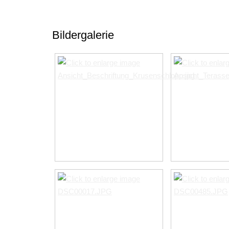
Bildergalerie