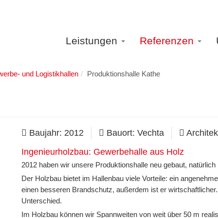
Leistungen
Referenzen
erbe- und Logistikhallen
Produktionshalle Kathe
Baujahr: 2012
Bauort: Vechta
Architek
Ingenieurholzbau: Gewerbehalle aus Holz
2012 haben wir unsere Produktionshalle neu gebaut, natürlich 
Der Holzbau bietet im Hallenbau viele Vorteile: ein angenehme
einen besseren Brandschutz, außerdem ist er wirtschaftlicher.
Unterschied.
Im Holzbau können wir Spannweiten von weit über 50 m realis