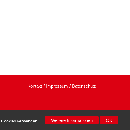
Kontakt
Impressum
Datenschutz
Weitere Informationen
OK
ir Cookies verwenden.