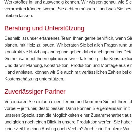
Werkstoffes in- und auswendig kennen. Wir wissen genau, wie Sie
verarbeiten können, worauf Sie achten müssen – und was Sie bes
bleiben lassen.
Beratung und Unterstützung
Deshalb ist unser erfahrenes Team Ihnen gerne behilflich, wenn Si
planen, mit Holz zu bauen. Wir beraten Sie bei allen Fragen rund u
konstruktive Holzbauplanung und gehen dabei auch gerne ins Detai
Gemeinsam mit Ihnen optimieren wir – falls nötig – die Konstruktio
Und da wir Planung, Konstruktion, Produktion und Montage aus ei
Hand anbieten, können wir Sie auch mit verlässlichen Zahlen bei d
Kostenschätzung unterstützen.
Zuverlässiger Partner
Vereinbaren Sie einfach einen Termin und kommen Sie mit Ihren I
vorbei – je früher, desto besser. Dann können Sie gemeinsam mit
unseren Spezialisten die Möglichkeiten einer Zusammenarbeit aus
und gleich noch einen Blick in unsere Produktion werfen. Sie habe
keine Zeit für einen Ausflug nach Vechta? Auch kein Problem: Wir