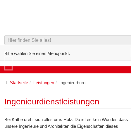
Bitte wählen Sie einen Menüpunkt.
KONSTRUKTIONSPLANUNG
ENTWURF & STATIK
Startseite
Leistungen
Ingenieurbüro
Ingenieurdienstleistungen
Bei Kathe dreht sich alles ums Holz. Da ist es kein Wunder, dass
unsere Ingenieure und Architekten die Eigenschaften dieses