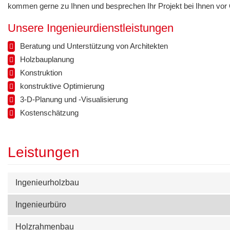
kommen gerne zu Ihnen und besprechen Ihr Projekt bei Ihnen vor 
Unsere Ingenieurdienstleistungen
Beratung und Unterstützung von Architekten
Holzbauplanung
Konstruktion
konstruktive Optimierung
3-D-Planung und -Visualisierung
Kostenschätzung
Leistungen
Ingenieurholzbau
Ingenieurbüro
Holzrahmenbau