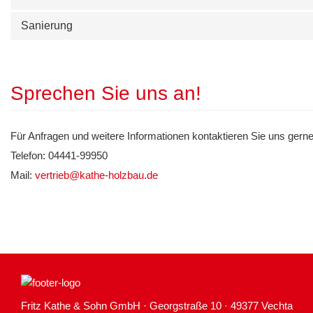
Sanierung
Sprechen Sie uns an!
Für Anfragen und weitere Informationen kontaktieren Sie uns gerne
Telefon: 04441-99950
Mail:
vertrieb@kathe-holzbau.de
Fritz Kathe & Sohn GmbH · Georgstraße 10 · 49377 Vechta