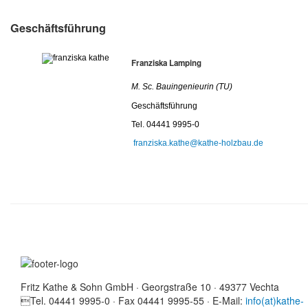
Geschäftsführung
Franziska Lamping
M. Sc. Bauingenieurin (TU)
Geschäftsführung
Tel. 04441 9995-0
franziska.kathe@kathe-holzbau.de
Fritz Kathe & Sohn GmbH · Georgstraße 10 · 49377 Vechta
Tel. 04441 9995-0 · Fax 04441 9995-55 · E-Mail:
info(at)kathe-