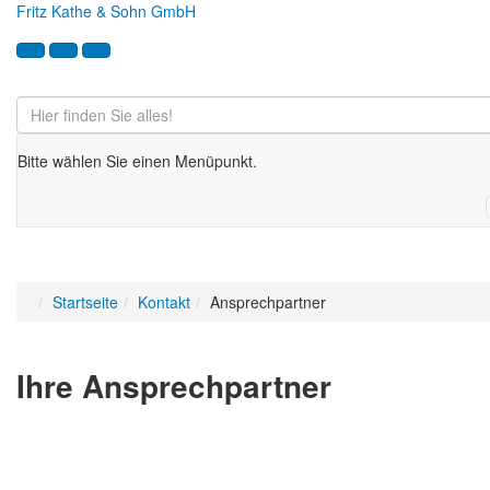
Fritz Kathe & Sohn GmbH
Bitte wählen Sie einen Menüpunkt.
Konstruktionsplanung
Startseite
Kontakt
Ansprechpartner
Ihre Ansprechpartner