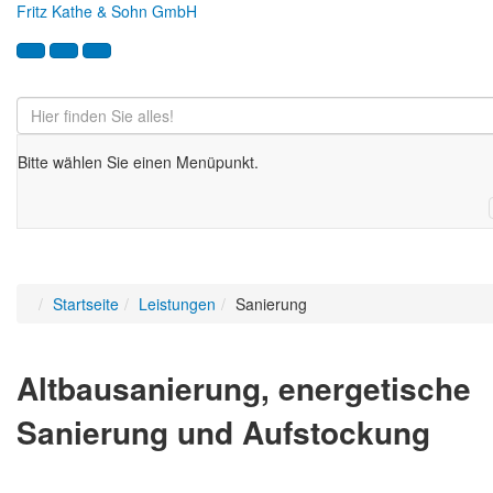
Fritz Kathe & Sohn GmbH
Bitte wählen Sie einen Menüpunkt.
Sanierung Wasserrad
Startseite
Leistungen
Sanierung
Altbausanierung, energetische
Sanierung und Aufstockung