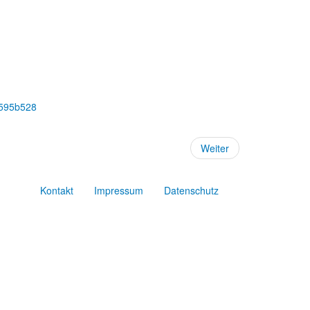
98595b528
Weiter
Kontakt
Impressum
Datenschutz