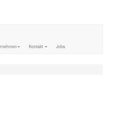
ernehmen
Kontakt
Jobs