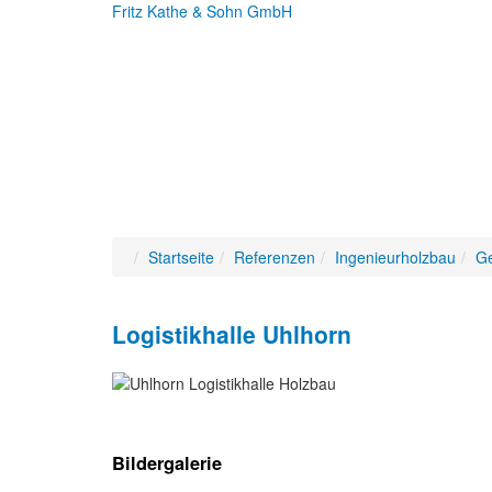
Fritz Kathe & Sohn GmbH
Startseite
Referenzen
Ingenieurholzbau
Ge
Logistikhalle Uhlhorn
Bildergalerie