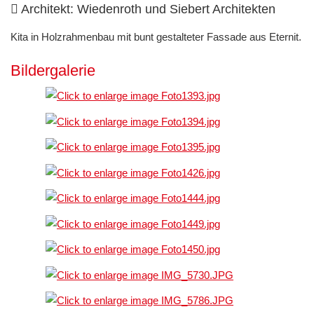
Architekt: Wiedenroth und Siebert Architekten
Kita in Holzrahmenbau mit bunt gestalteter Fassade aus Eternit.
Bildergalerie