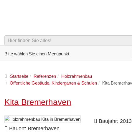
Bitte wählen Sie einen Menüpunkt.
Startseite
Referenzen
Holzrahmenbau
Öffentliche Gebäude, Kindergärten & Schulen
Kita Bremerha
Kita Bremerhaven
Baujahr: 2013
Bauort: Bremerhaven