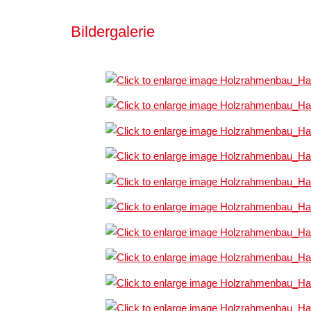
Bildergalerie