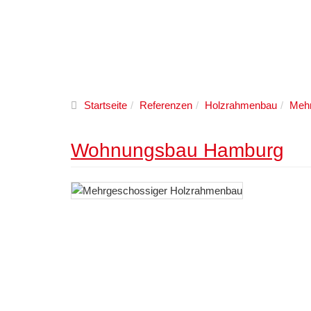
Startseite
Referenzen
Holzrahmenbau
Mehr
Wohnungsbau Hamburg