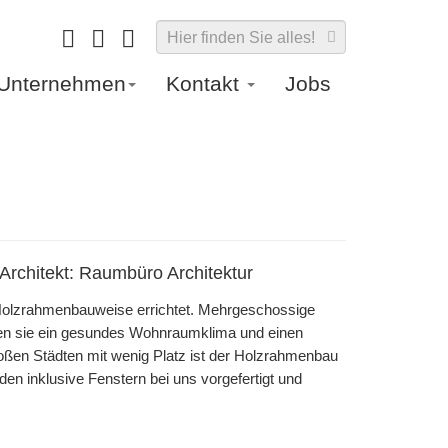
Unternehmen
Kontakt
Jobs
Architekt: Raumbüro Architektur
olzrahmenbauweise errichtet. Mehrgeschossige
n sie ein gesundes Wohnraumklima und einen
roßen Städten mit wenig Platz ist der Holzrahmenbau
en inklusive Fenstern bei uns vorgefertigt und