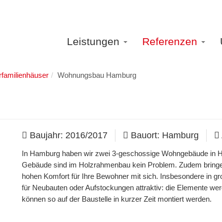
Leistungen
Referenzen
familienhäuser
Wohnungsbau Hamburg
Baujahr: 2016/2017
Bauort: Hamburg
In Hamburg haben wir zwei 3-geschossige Wohngebäude in H
Gebäude sind im Holzrahmenbau kein Problem. Zudem bringe
hohen Komfort für Ihre Bewohner mit sich. Insbesondere in g
für Neubauten oder Aufstockungen attraktiv: die Elemente werd
können so auf der Baustelle in kurzer Zeit montiert werden.