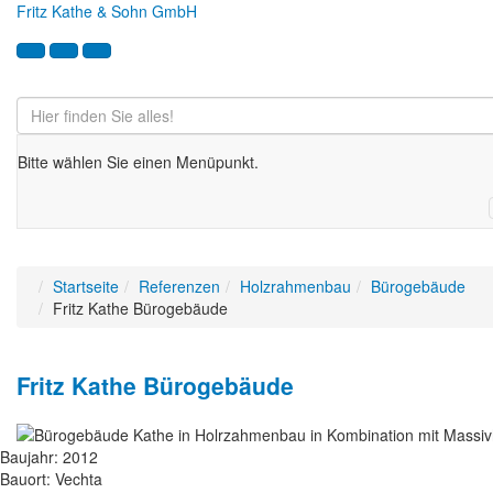
Fritz Kathe & Sohn GmbH
Bitte wählen Sie einen Menüpunkt.
Startseite
Referenzen
Holzrahmenbau
Bürogebäude
Fritz Kathe Bürogebäude
Fritz Kathe Bürogebäude
Baujahr: 2012
Bauort: Vechta