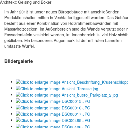
Architekt: Geising und Böker
Im Jahr 2013 ist unser neues Bürogebäude mit anschließenden
Produktionshallen mitten in Vechta fertiggestellt worden. Das Gebä
besteht aus einer Kombination von Holzrahmenbauwänden mit
Massivholzdecken. Im Außenbereich sind die Wände verputzt oder m
Fassadentafeln vekleidet worden, im Innenbereich ist viel Holz sicht
geblieben. Ein besonderes Augenmerk ist der mit roten Lamellen
umfasste Würfel.
Bildergalerie