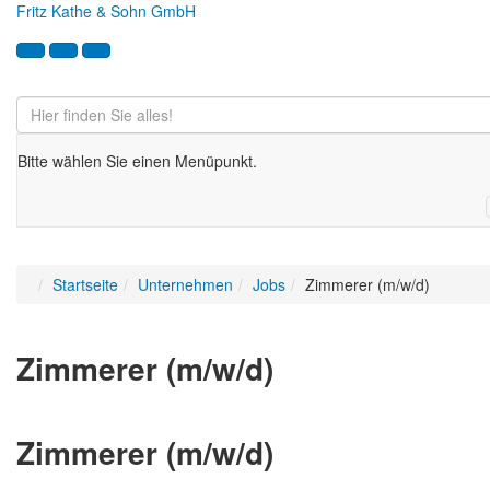
Fritz Kathe & Sohn GmbH
Bitte wählen Sie einen Menüpunkt.
Startseite
Unternehmen
Jobs
Zimmerer (m/w/d)
Zimmerer (m/w/d)
Zimmerer (m/w/d)