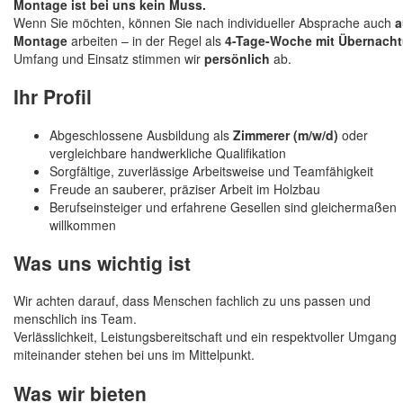
Montage ist bei uns kein Muss.
Wenn Sie möchten, können Sie nach individueller Absprache auch
a
Montage
arbeiten – in der Regel als
4-Tage-Woche mit Übernach
Umfang und Einsatz stimmen wir
persönlich
ab.
Ihr Profil
Abgeschlossene Ausbildung als
Zimmerer (m/w/d)
oder
vergleichbare handwerkliche Qualifikation
Sorgfältige, zuverlässige Arbeitsweise und Teamfähigkeit
Freude an sauberer, präziser Arbeit im Holzbau
Berufseinsteiger und erfahrene Gesellen sind gleichermaßen
willkommen
Was uns wichtig ist
Wir achten darauf, dass Menschen fachlich zu uns passen und
menschlich ins Team.
Verlässlichkeit, Leistungsbereitschaft und ein respektvoller Umgang
miteinander stehen bei uns im Mittelpunkt.
Was wir bieten