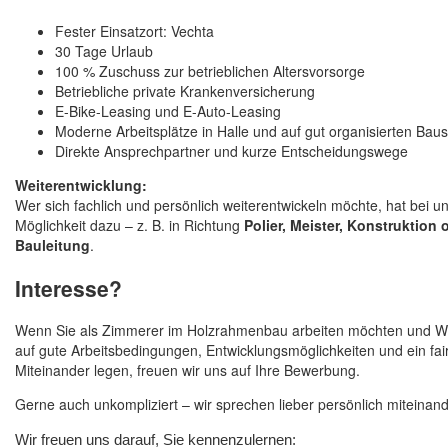
Fester Einsatzort: Vechta
30 Tage Urlaub
100 % Zuschuss zur betrieblichen Altersvorsorge
Betriebliche private Krankenversicherung
E-Bike-Leasing und E-Auto-Leasing
Moderne Arbeitsplätze in Halle und auf gut organisierten Baus
Direkte Ansprechpartner und kurze Entscheidungswege
Weiterentwicklung:
Wer sich fachlich und persönlich weiterentwickeln möchte, hat bei un
Möglichkeit dazu – z. B. in Richtung
Polier, Meister, Konstruktion 
Bauleitung
.
Interesse?
Wenn Sie als Zimmerer im Holzrahmenbau arbeiten möchten und W
auf gute Arbeitsbedingungen, Entwicklungsmöglichkeiten und ein fai
Miteinander legen, freuen wir uns auf Ihre Bewerbung.
Gerne auch unkompliziert – wir sprechen lieber persönlich miteinand
Wir freuen uns darauf, Sie kennenzulernen: