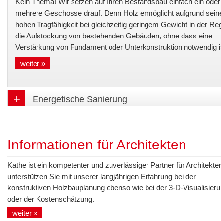
Kein Thema! Wir setzen auf Ihren Bestandsbau einfach ein oder
mehrere Geschosse drauf. Denn Holz ermöglicht aufgrund sein
hohen Tragfähigkeit bei gleichzeitig geringem Gewicht in der Re
die Aufstockung von bestehenden Gebäuden, ohne dass eine
Verstärkung von Fundament oder Unterkonstruktion notwendig i
weiter »
Energetische Sanierung
Informationen für Architekten
Kathe ist ein kompetenter und zuverlässiger Partner für Architekte
unterstützen Sie mit unserer langjährigen Erfahrung bei der
konstruktiven Holzbauplanung ebenso wie bei der 3-D-Visualisier
oder der Kostenschätzung.
weiter »