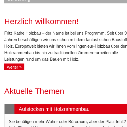
Herzlich willkommen!
Fritz Kathe Holzbau – der Name ist bei uns Programm. Seit über 
Jahren beschäftigen wir uns schon mit dem fantastischen Baustoff
Holz. Europaweit bieten wir Ihnen vom Ingenieur-Holzbau über de
Holzrahmenbau bis hin zu traditionellen Zimmererarbeiten alle
Leistungen rund um das Bauen mit Holz.
weiter »
Aktuelle Themen
Aufstocken mit Holzrahmenbau
Sie benötigen mehr Wohn- oder Büroraum, aber der Platz fehlt?