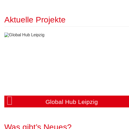
Aktuelle Projekte
Global Hub Leipzig
Was gibt’s Neues?